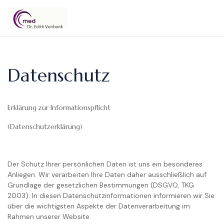
Dr.
Edith
Datenschutz
Vonbank
Erklärung zur Informationspflicht
(Datenschutzerklärung)
Der Schutz Ihrer persönlichen Daten ist uns ein besonderes
Anliegen. Wir verarbeiten Ihre Daten daher ausschließlich auf
Grundlage der gesetzlichen Bestimmungen (DSGVO, TKG
2003). In diesen Datenschutzinformationen informieren wir Sie
über die wichtigsten Aspekte der Datenverarbeitung im
Rahmen unserer Website.