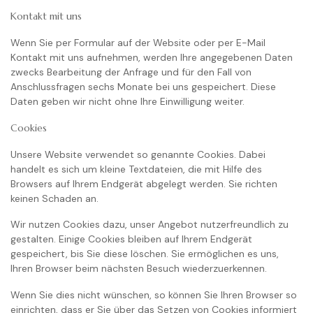
Kontakt mit uns
Wenn Sie per Formular auf der Website oder per E-Mail
Kontakt mit uns aufnehmen, werden Ihre angegebenen Daten
zwecks Bearbeitung der Anfrage und für den Fall von
Anschlussfragen sechs Monate bei uns gespeichert. Diese
Daten geben wir nicht ohne Ihre Einwilligung weiter.
Cookies
Unsere Website verwendet so genannte Cookies. Dabei
handelt es sich um kleine Textdateien, die mit Hilfe des
Browsers auf Ihrem Endgerät abgelegt werden. Sie richten
keinen Schaden an.
Wir nutzen Cookies dazu, unser Angebot nutzerfreundlich zu
gestalten. Einige Cookies bleiben auf Ihrem Endgerät
gespeichert, bis Sie diese löschen. Sie ermöglichen es uns,
Ihren Browser beim nächsten Besuch wiederzuerkennen.
Wenn Sie dies nicht wünschen, so können Sie Ihren Browser so
einrichten, dass er Sie über das Setzen von Cookies informiert