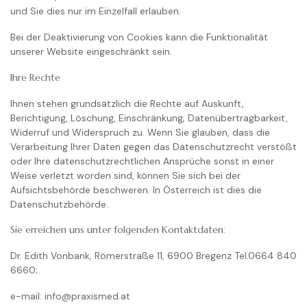
und Sie dies nur im Einzelfall erlauben.
Bei der Deaktivierung von Cookies kann die Funktionalität
unserer Website eingeschränkt sein.
Ihre Rechte
Ihnen stehen grundsätzlich die Rechte auf Auskunft,
Berichtigung, Löschung, Einschränkung, Datenübertragbarkeit,
Widerruf und Widerspruch zu. Wenn Sie glauben, dass die
Verarbeitung Ihrer Daten gegen das Datenschutzrecht verstößt
oder Ihre datenschutzrechtlichen Ansprüche sonst in einer
Weise verletzt worden sind, können Sie sich bei der
Aufsichtsbehörde beschweren. In Österreich ist dies die
Datenschutzbehörde.
Sie erreichen uns unter folgenden Kontaktdaten
:
Dr. Edith Vonbank, Römerstraße 11, 6900 Bregenz Tel.0664 840
6660;
e-mail: info@praxismed.at